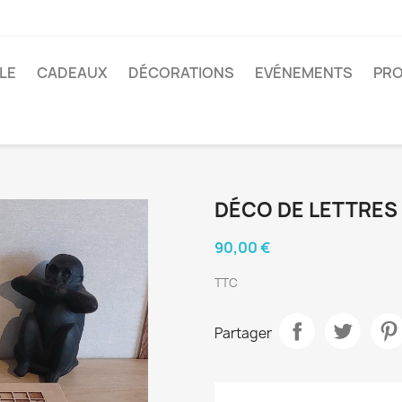
BLE
CADEAUX
DÉCORATIONS
EVÉNEMENTS
PRO
DÉCO DE LETTRES
90,00 €
TTC
Partager