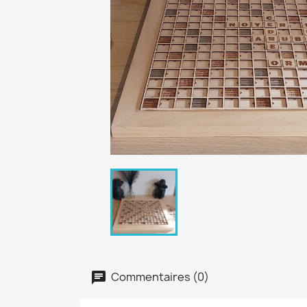
Commentaires (0)