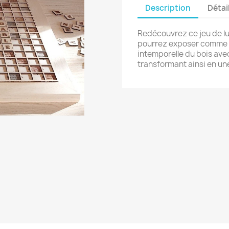
Description
Détai
Redécouvrez ce jeu de lu
pourrez exposer comme ob
intemporelle du bois avec 
transformant ainsi en une