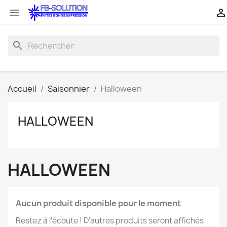


search
Accueil
Saisonnier
Halloween
HALLOWEEN
HALLOWEEN
Aucun produit disponible pour le moment
Restez à l'écoute ! D'autres produits seront affichés