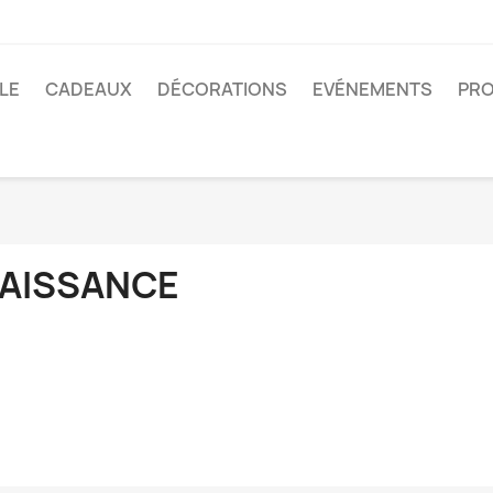
BLE
CADEAUX
DÉCORATIONS
EVÉNEMENTS
PRO
AISSANCE