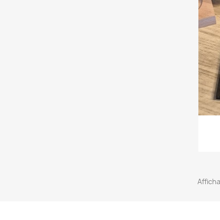
Afficha